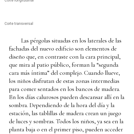
Corte longitudinal
Corte transversal
Las pérgolas situadas en los laterales de las
fachadas del nuevo edificio son elementos de
diseño que, en contraste con la cara principal,
que mira al patio público, forman la “segunda
cara más íntima” del complejo. Cuando llueve,
los niños disfrutan de estas zonas intermedias
para comer sentados en los bancos de madera.
En los días calurosos pueden descansar allí en la
sombra. Dependiendo de la hora del día y la
estación, las tablillas de madera crean un juego
de luces y sombras. Todos los niños, ya sea en la
planta baja o en el primer piso, pueden acceder