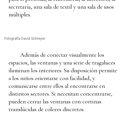
secretaría, una sala de textil y una sala de usos
múltiples.
Fotografía David Schreyer
Además de conectar visualmente los
espacios, las ventanas y una serie de tragaluces
iluminan los interiores. Su disposición permite
a los niños orientarse con facilidad, y
comunicarse entre ellos al encontrarse en
distintos sectores. Si necesitan concentrarse,
pueden cerrar las ventanas con cortinas
translúcidas de colores discretos.