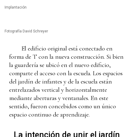
Implantación
Fotografía David Schreyer
El edificio original está conectado en
forma de T con la nueva construcción. Si bien
la guardería se ubicó en el nuevo edificio,
comparte el acceso con la escuela. Los espacios
del jardín de infantes y de la escuela están
entrelazados vertical y horizontalmente
mediante aberturas y ventanales. En este
sentido, fueron concebidos como un único
espacio continuo de aprendizaje.
La intención de unir el jardín