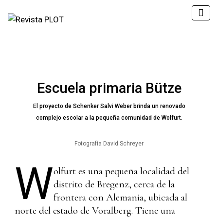
Escuela primaria Bütze
El proyecto de Schenker Salvi Weber brinda un renovado
complejo escolar a la pequeña comunidad de Wolfurt.
Fotografía David Schreyer
W
olfurt es una pequeña localidad del
distrito de Bregenz, cerca de la
frontera con Alemania, ubicada al
norte del estado de Voralberg. Tiene una