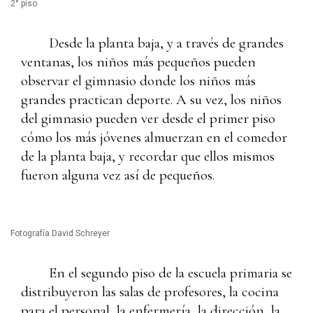
2° piso
Desde la planta baja, y a través de grandes
ventanas, los niños más pequeños pueden
observar el gimnasio donde los niños más
grandes practican deporte. A su vez, los niños
del gimnasio pueden ver desde el primer piso
cómo los más jóvenes almuerzan en el comedor
de la planta baja, y recordar que ellos mismos
fueron alguna vez así de pequeños.
Fotografía David Schreyer
En el segundo piso de la escuela primaria se
distribuyeron las salas de profesores, la cocina
para el personal, la enfermería, la dirección, la