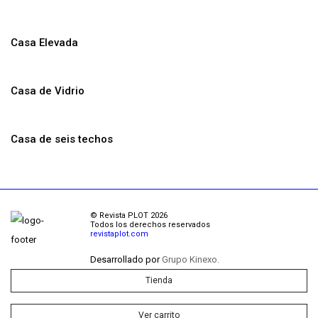
Casa Elevada
Casa de Vidrio
Casa de seis techos
© Revista PLOT 2026
Todos los derechos reservados
revistaplot.com
Desarrollado por
Grupo Kinexo.
Tienda
Ver carrito