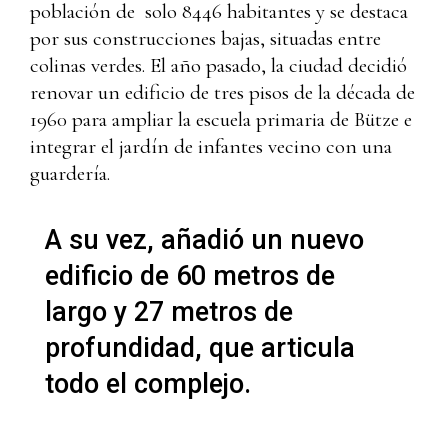
población de solo 8446 habitantes y se destaca
por sus construcciones bajas, situadas entre
colinas verdes. El año pasado, la ciudad decidió
renovar un edificio de tres pisos de la década de
1960 para ampliar la escuela primaria de Bütze e
integrar el jardín de infantes vecino con una
guardería.
A su vez, añadió un nuevo
edificio de 60 metros de
largo y 27 metros de
profundidad, que articula
todo el complejo.