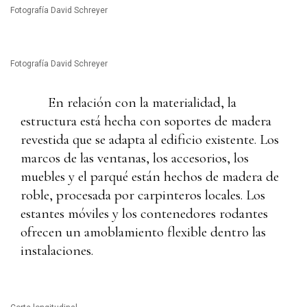
Fotografía David Schreyer
Fotografía David Schreyer
En relación con la materialidad, la
estructura está hecha con soportes de madera
revestida que se adapta al edificio existente. Los
marcos de las ventanas, los accesorios, los
muebles y el parqué están hechos de madera de
roble, procesada por carpinteros locales. Los
estantes móviles y los contenedores rodantes
ofrecen un amoblamiento flexible dentro las
instalaciones.