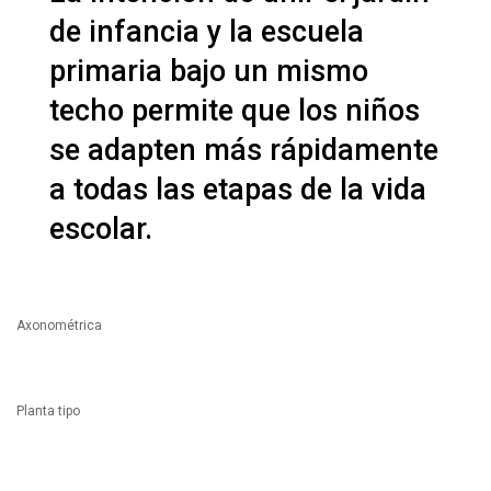
de infancia y la escuela
primaria bajo un mismo
techo permite que los niños
se adapten más rápidamente
a todas las etapas de la vida
escolar.
Axonométrica
Planta tipo