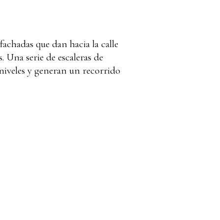
achadas que dan hacia la calle
. Una serie de escaleras de
 niveles y generan un recorrido