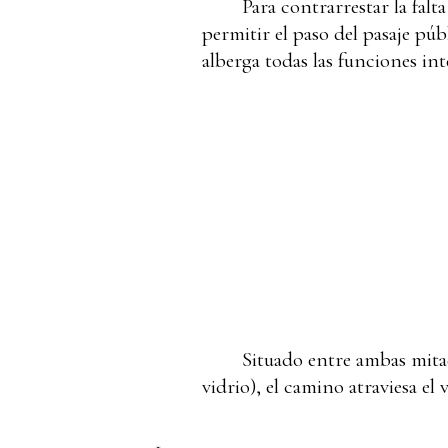
Para contrarrestar la falt
permitir el paso del pasaje púb
alberga todas las funciones int
Situado entre ambas mitad
vidrio), el camino atraviesa el