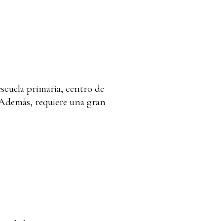
escuela primaria, centro de
o. Además, requiere una gran