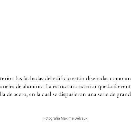
terior, las fachadas del edificio están diseñadas como 
paneles de aluminio. La estructura exterior quedará even
a de acero, en la cual se dispusieron una serie de grand
Fotografía Maxime Delvaux