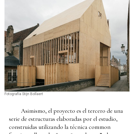
Fotografía Stijn Bollaert
Asimismo, el proyecto es el tercero de una
serie de estructuras elaboradas por el estudio,
construidas utilizando la técnica common