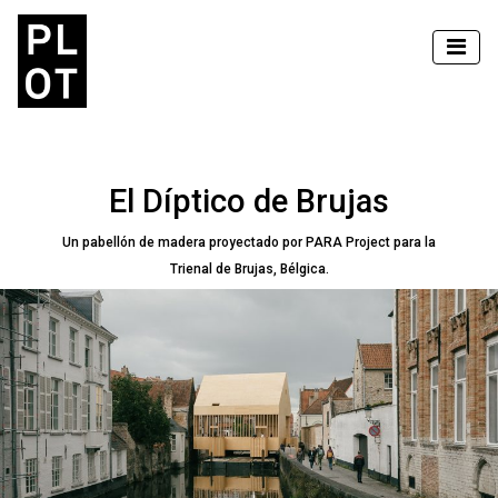
El Díptico de Brujas
Un pabellón de madera proyectado por PARA Project para la
Trienal de Brujas, Bélgica.