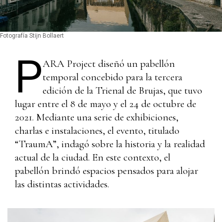
Fotografía Stijn Bollaert
P
ARA Project diseñó un pabellón
temporal concebido para la tercera
edición de la Trienal de Brujas, que tuvo
lugar entre el 8 de mayo y el 24 de octubre de
2021. Mediante una serie de exhibiciones,
charlas e instalaciones, el evento, titulado
“TraumA”, indagó sobre la historia y la realidad
actual de la ciudad. En este contexto, el
pabellón brindó espacios pensados para alojar
las distintas actividades.