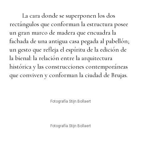
La cara donde se superponen los dos
rectángulos que conforman la estructura posee
un gran marco de madera que encuadra la
fachada de una antigua casa pegada al pabellón;
un gesto que refleja el espíritu de la edición de
la bienal: la relación entre la arquitectura
histórica y las construcciones contemporáneas
que conviven y conforman la ciudad de Brujas.
Fotografía Stijn Bollaert
Fotografía Stijn Bollaert