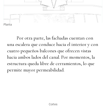
Planta
Por otra parte, las fachadas cuentan con
una escalera que conduce hacia el interior y con
cuatro pequeños balcones que ofrecen vistas
hacia ambos lados del canal. Por momentos, la
estructura queda libre de cerramientos, lo que
permite mayor permeabilidad.
Cortes