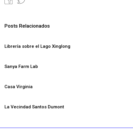
Posts Relacionados
Librería sobre el Lago Xinglong
Sanya Farm Lab
Casa Virginia
La Vecindad Santos Dumont