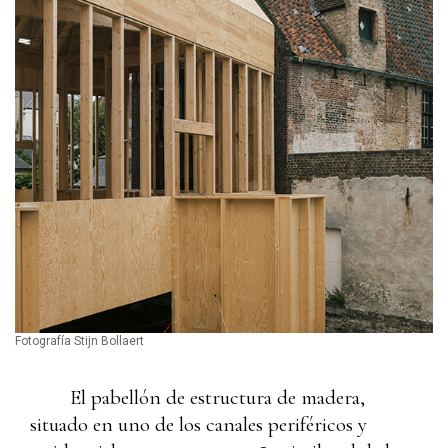
Fotografía Stijn Bollaert
El pabellón de estructura de madera,
situado en uno de los canales periféricos y