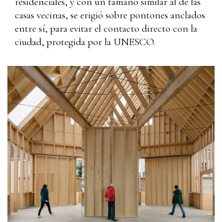
residenciales, y con un tamaño similar al de las
casas vecinas, se erigió sobre pontones anclados
entre sí, para evitar el contacto directo con la
ciudad, protegida por la UNESCO.