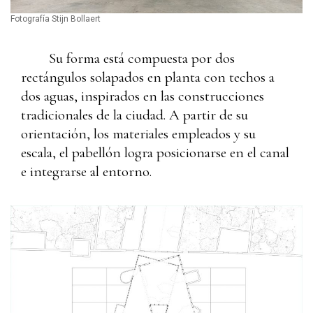
Fotografía Stijn Bollaert
Su forma está compuesta por dos
rectángulos solapados en planta con techos a
dos aguas, inspirados en las construcciones
tradicionales de la ciudad. A partir de su
orientación, los materiales empleados y su
escala, el pabellón logra posicionarse en el canal
e integrarse al entorno.