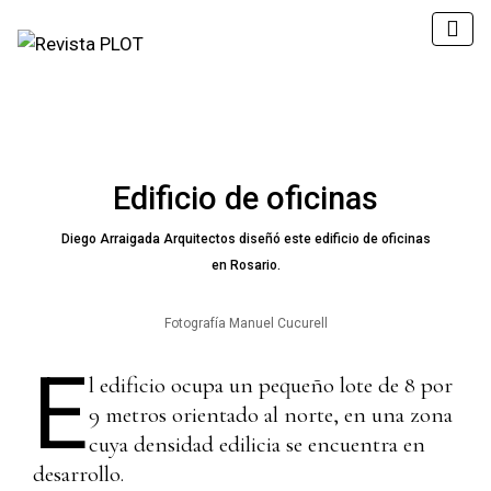
Edificio de oficinas
Diego Arraigada Arquitectos diseñó este edificio de oficinas
en Rosario.
Fotografía Manuel Cucurell
E
l edificio ocupa un pequeño lote de 8 por
9 metros orientado al norte, en una zona
cuya densidad edilicia se encuentra en
desarrollo.