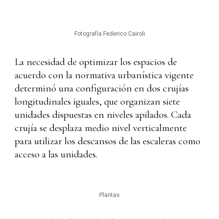
Fotografía Federico Cairoli
La necesidad de optimizar los espacios de
acuerdo con la normativa urbanística vigente
determinó una configuración en dos crujías
longitudinales iguales, que organizan siete
unidades dispuestas en niveles apilados. Cada
crujía se desplaza medio nivel verticalmente
para utilizar los descansos de las escaleras como
acceso a las unidades.
Plantas