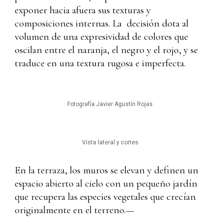
exponer hacia afuera sus texturas y
composiciones internas. La decisión dota al
volumen de una expresividad de colores que
oscilan entre el naranja, el negro y el rojo, y se
traduce en una textura rugosa e imperfecta.
Fotografía Javier Agustín Rojas
Vista lateral y cortes
En la terraza, los muros se elevan y definen un
espacio abierto al cielo con un pequeño jardín
que recupera las especies vegetales que crecían
originalmente en el terreno.—