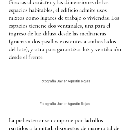
Gracias al carácter y las dimensiones de los
espacios habitables, el edificio admite usos
mixtos como lugares de trabajo o viviendas. Los
espacios tienene dos ventanales, una para el
ingreso de luz difusa desde las medianeras
(gracias a dos pasillos existentes a ambos lados
del lote), y otra para garantizar luz y ventilación
desde el frente.
Fotografía Javier Agustín Rojas
Fotografía Javier Agustín Rojas
La piel exterior se compone por ladrillos
partidos a la mitad, dispuestos de manera tal de