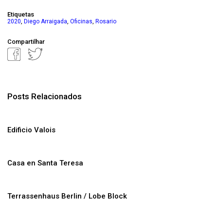
Etiquetas
,
,
,
2020
Diego Arraigada
Oficinas
Rosario
Compartilhar
Posts Relacionados
Edificio Valois
Casa en Santa Teresa
Terrassenhaus Berlin / Lobe Block