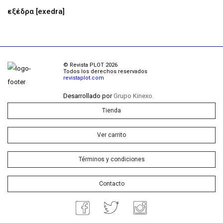
εξέδρα [exedra]
© Revista PLOT 2026
Todos los derechos reservados
revistaplot.com
Desarrollado por
Grupo Kinexo.
Tienda
Ver carrito
Términos y condiciones
Contacto