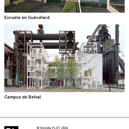
Escuela en Guécélard
Campus de Belval
© Revista PLOT 2026