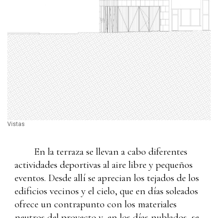
Vistas
En la terraza se llevan a cabo diferentes
actividades deportivas al aire libre y pequeños
eventos. Desde allí se aprecian los tejados de los
edificios vecinos y el cielo, que en días soleados
ofrece un contrapunto con los materiales
neutros del proyecto y, en los días nublados, se