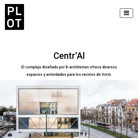
Centr’Al
El complejo diseñado por B-architecten ofrece diversos
espacios y actividades para los vecinos de Vorst.