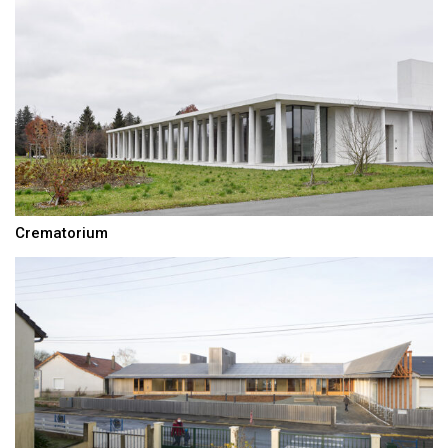
Crematorium