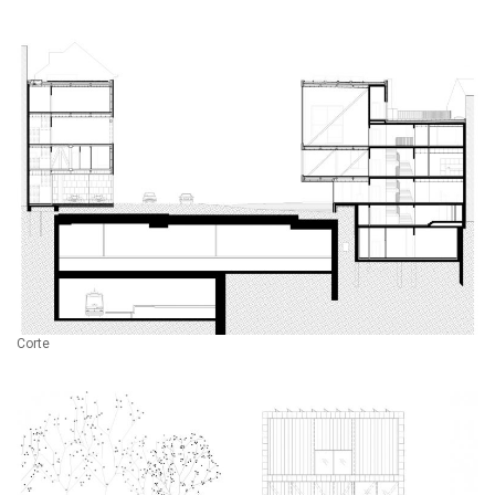
Corte