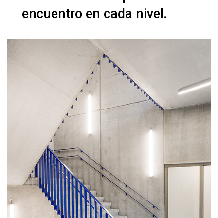
encuentro en cada nivel.