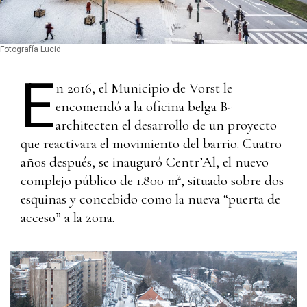
Fotografía Lucid
E
n 2016, el Municipio de Vorst le
encomendó a la oficina belga B-
architecten el desarrollo de un proyecto
que reactivara el movimiento del barrio. Cuatro
años después, se inauguró Centr’Al, el nuevo
complejo público de 1.800 m², situado sobre dos
esquinas y concebido como la nueva “puerta de
acceso” a la zona.