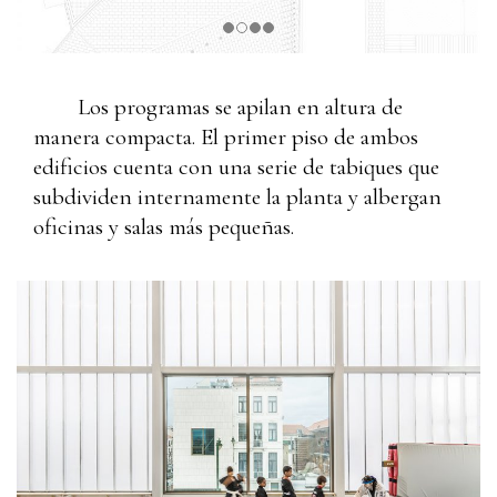
Los programas se apilan en altura de
manera compacta. El primer piso de ambos
edificios cuenta con una serie de tabiques que
subdividen internamente la planta y albergan
oficinas y salas más pequeñas.