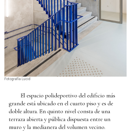
Fotografía Lucid
El espacio polideportivo del edificio más
grande está ubicado en el cuarto piso y es de
doble altura. En quinto nivel consta de una
terraza abierta y pública dispuesta entre un
muro y la medianera del volumen vecino.