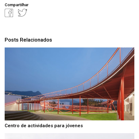
Compartilhar
Posts Relacionados
Centro de actividades para jóvenes