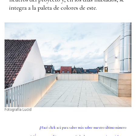
integra a la paleta de colores de este.
Fotografía Lucid
¡Hacé click
ac
á
para saber más sobre nuestro último número