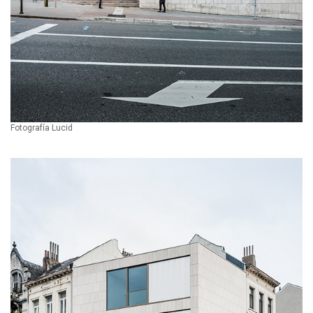
Fotografía Lucid