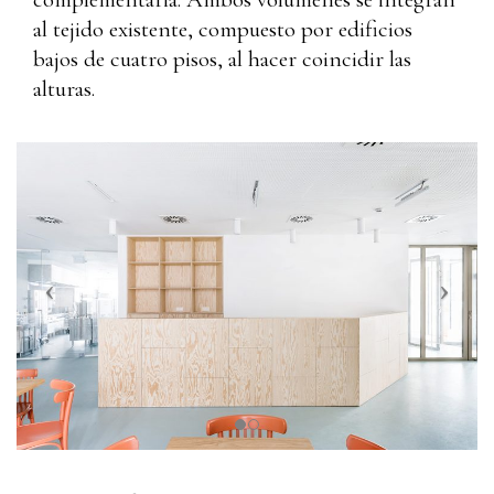
al tejido existente, compuesto por edificios
bajos de cuatro pisos, al hacer coincidir las
alturas.