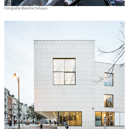
Fotografía Maxime Delvaux