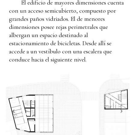
El edificio de mayores dimensiones cuenta
con un acceso semicubierto, compuesto por
grandes paños vidriados. El de menores
dimensiones posee rejas perimetrales que
albergan un espacio destinado al
estacionamiento de bicicletas. Desde allí se
accede a un vestíbulo con una escalera que
conduce hacia el siguiente nivel.