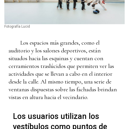
Fotografía Lucid
Los espacios más grandes, como el
auditorio y los salones deportivos, están
situados hacia las esquinas y cuentan con
cerramientos traslúcidos que permiten ver las
actividades que se llevan a cabo en el interior
desde la calle. Al mismo tiempo, una serie de
ventanas dispuestas sobre las fachadas brindan
vistas en altura hacia el vecindario.
Los usuarios utilizan los
vestíbulos como puntos de