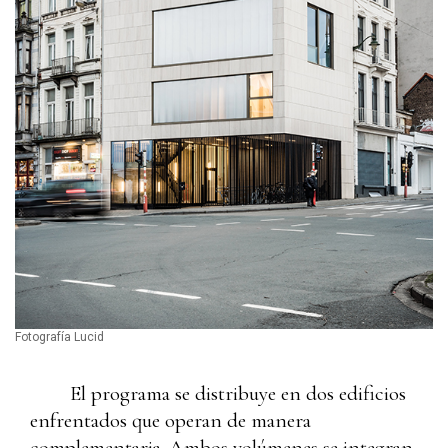
Fotografía Lucid
El programa se distribuye en dos edificios
enfrentados que operan de manera
complementaria. Ambos volúmenes se integran