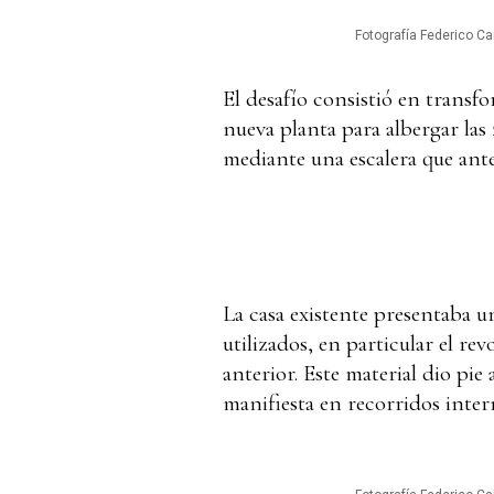
Fotografía Federico Cai
El desafío consistió en transfo
nueva planta para albergar las
mediante una escalera que ante
La casa existente presentaba un
utilizados, en particular el re
anterior. Este material dio pie
manifiesta en recorridos inter