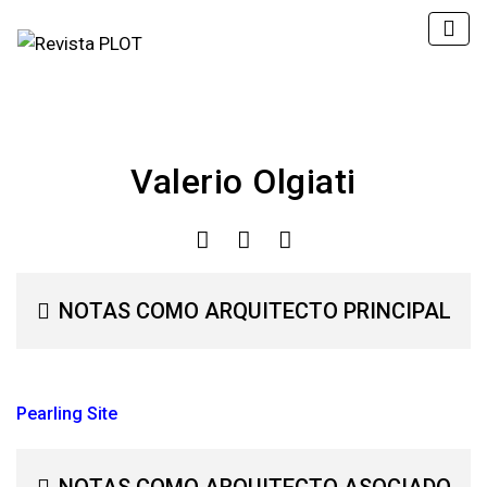
Valerio Olgiati
NOTAS COMO ARQUITECTO PRINCIPAL
Pearling Site