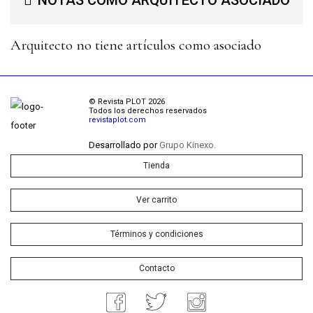
NOTAS COMO ARQUITECTO ASOCIADO
Arquitecto no tiene artículos como asociado
© Revista PLOT 2026
Todos los derechos reservados
revistaplot.com
Desarrollado por
Grupo Kinexo.
Tienda
Ver carrito
Términos y condiciones
Contacto