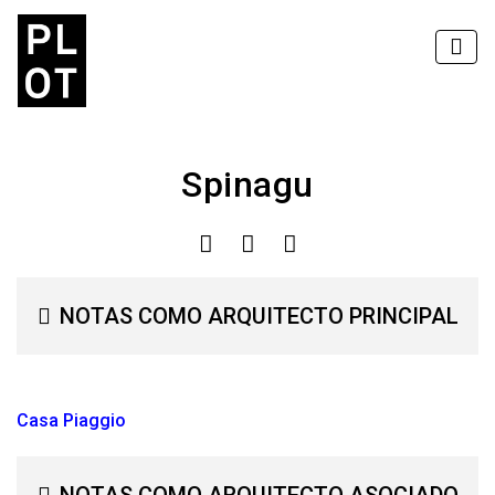
Spinagu
NOTAS COMO ARQUITECTO PRINCIPAL
Casa Piaggio