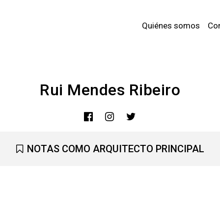
Quiénes somos
Co
Rui Mendes Ribeiro
NOTAS COMO ARQUITECTO PRINCIPAL