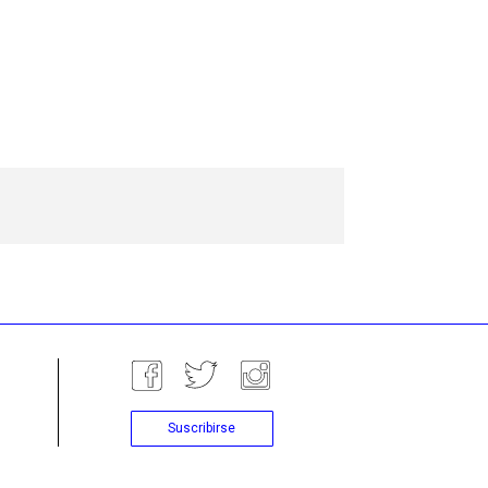
Suscribirse