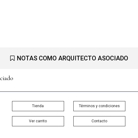
NOTAS COMO ARQUITECTO ASOCIADO
ociado
Tienda
Términos y condiciones
Ver carrito
Contacto