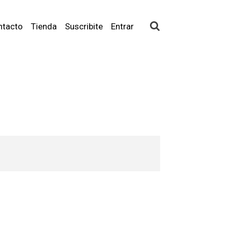
ntacto
Tienda
Suscribite
Entrar