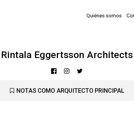
Quiénes somos
Co
Rintala Eggertsson Architects
NOTAS COMO ARQUITECTO PRINCIPAL