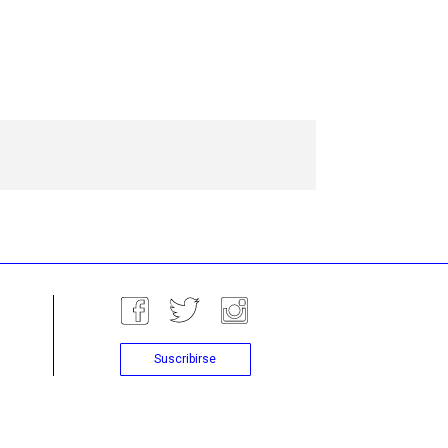
Suscribirse