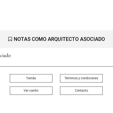
NOTAS COMO ARQUITECTO ASOCIADO
ociado
Tienda
Términos y condiciones
Ver carrito
Contacto