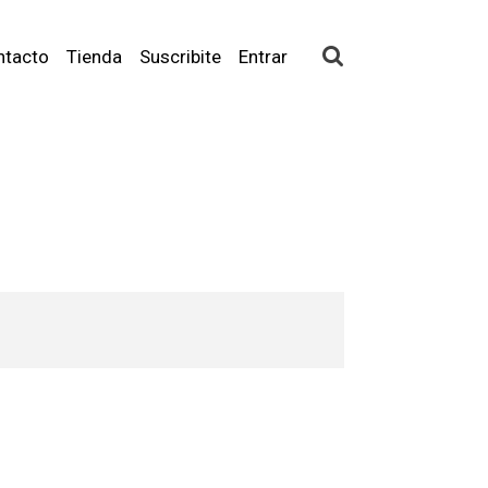
ntacto
Tienda
Suscribite
Entrar