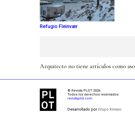
Refugio Fleinvær
Arquitecto no tiene artículos como as
© Revista PLOT 2026
Todos los derechos reservados
revistaplot.com
Desarrollado por
Grupo Kinexo.