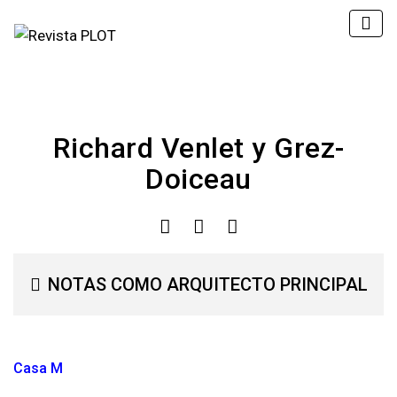
Richard Venlet y Grez-
Doiceau
NOTAS COMO ARQUITECTO PRINCIPAL
Casa M