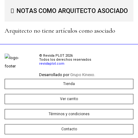
NOTAS COMO ARQUITECTO ASOCIADO
Arquitecto no tiene artículos como asociado
© Revista PLOT 2026
Todos los derechos reservados
revistaplot.com
Desarrollado por
Grupo Kinexo.
Tienda
Ver carrito
Términos y condiciones
Contacto