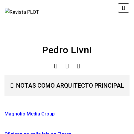
Pedro Livni
NOTAS COMO ARQUITECTO PRINCIPAL
Magnolio Media Group