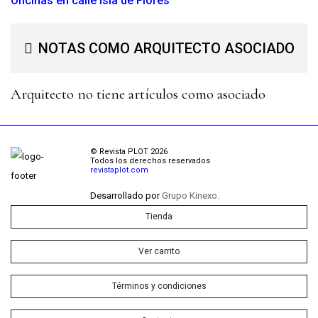
Oficinas en calle Isla de Flores
NOTAS COMO ARQUITECTO ASOCIADO
Arquitecto no tiene artículos como asociado
© Revista PLOT 2026
Todos los derechos reservados
revistaplot.com
Desarrollado por
Grupo Kinexo.
Tienda
Ver carrito
Términos y condiciones