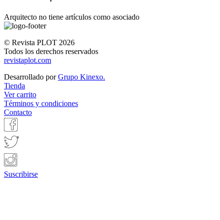
Arquitecto no tiene artículos como asociado
© Revista PLOT 2026
Todos los derechos reservados
revistaplot.com
Desarrollado por
Grupo Kinexo.
Tienda
Ver carrito
Términos y condiciones
Contacto
Suscribirse