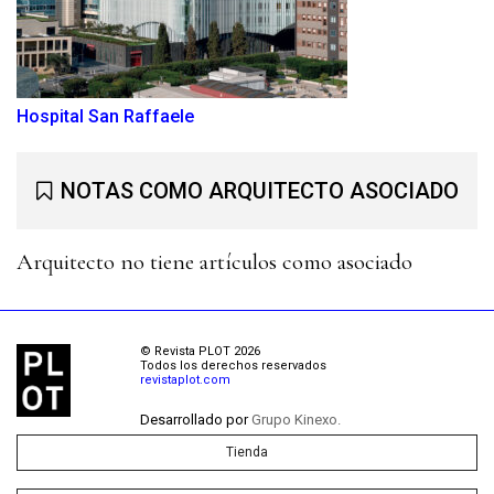
Hospital San Raffaele
NOTAS COMO ARQUITECTO ASOCIADO
Arquitecto no tiene artículos como asociado
© Revista PLOT 2026
Todos los derechos reservados
revistaplot.com
Desarrollado por
Grupo Kinexo.
Tienda