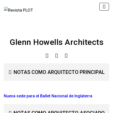
Glenn Howells Architects
NOTAS COMO ARQUITECTO PRINCIPAL
Nueva sede para el Ballet Nacional de Inglaterra