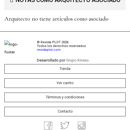
NOTAS COMO ARQUITECTO ASOCIADO
Arquitecto no tiene artículos como asociado
© Revista PLOT 2026
Todos los derechos reservados
revistaplot.com
Desarrollado por
Grupo Kinexo.
Tienda
Ver carrito
Términos y condiciones
Contacto