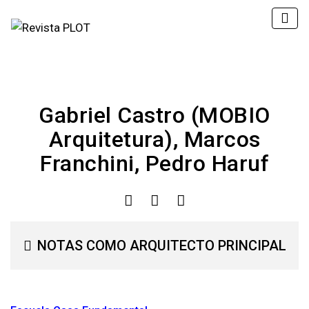
Gabriel Castro (MOBIO
Arquitetura), Marcos
Franchini, Pedro Haruf
NOTAS COMO ARQUITECTO PRINCIPAL