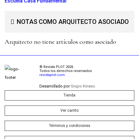
Escuela Casa Fundamental
NOTAS COMO ARQUITECTO ASOCIADO
Arquitecto no tiene artículos como asociado
© Revista PLOT 2026
Todos los derechos reservados
revistaplot.com
Desarrollado por
Grupo Kinexo.
Tienda
Ver carrito
Términos y condiciones