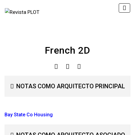
French 2D
NOTAS COMO ARQUITECTO PRINCIPAL
Bay State Co Housing