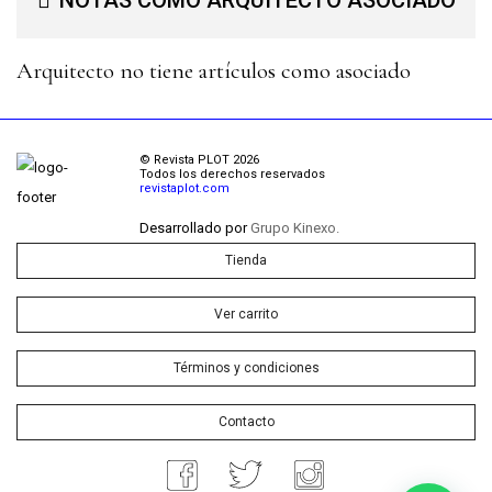
NOTAS COMO ARQUITECTO ASOCIADO
Arquitecto no tiene artículos como asociado
© Revista PLOT 2026
Todos los derechos reservados
revistaplot.com
Desarrollado por
Grupo Kinexo.
Tienda
Ver carrito
Términos y condiciones
Contacto