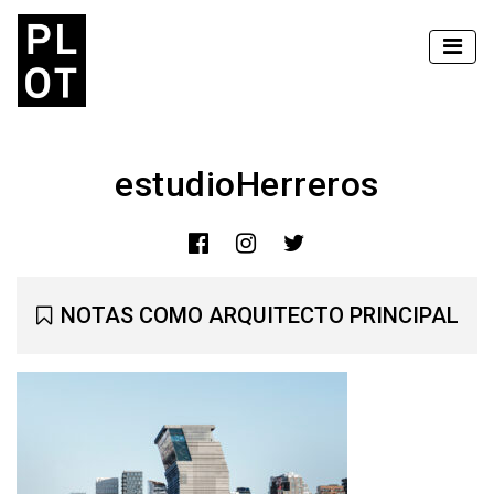
estudioHerreros
NOTAS COMO ARQUITECTO PRINCIPAL