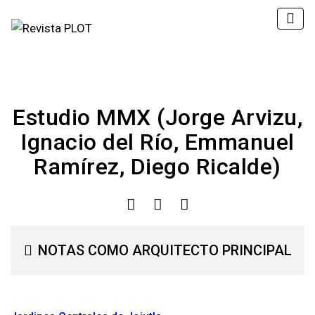
Estudio MMX (Jorge Arvizu,
Ignacio del Río, Emmanuel
Ramírez, Diego Ricalde)
NOTAS COMO ARQUITECTO PRINCIPAL