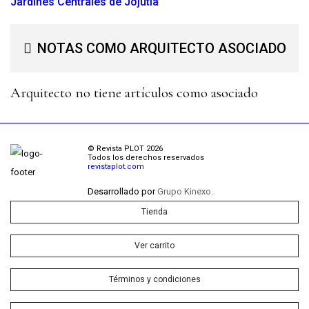
Jardines Centrales de Jojutla
NOTAS COMO ARQUITECTO ASOCIADO
Arquitecto no tiene artículos como asociado
© Revista PLOT 2026
Todos los derechos reservados
revistaplot.com
Desarrollado por
Grupo Kinexo.
Tienda
Ver carrito
Términos y condiciones