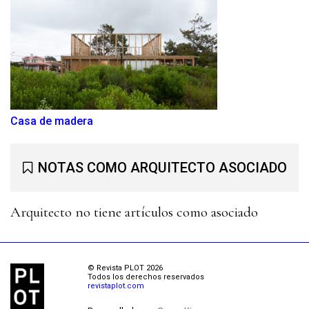
Casa de madera
NOTAS COMO ARQUITECTO ASOCIADO
Arquitecto no tiene artículos como asociado
© Revista PLOT 2026
Todos los derechos reservados
revistaplot.com