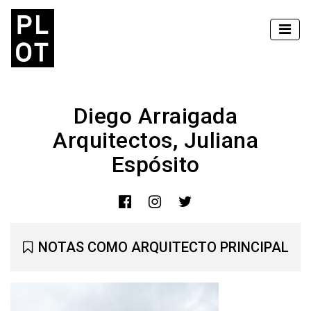
Diego Arraigada
Arquitectos, Juliana
Espósito
NOTAS COMO ARQUITECTO PRINCIPAL