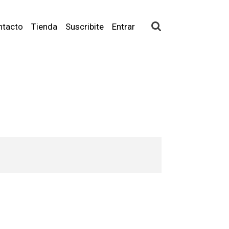
ntacto
Tienda
Suscribite
Entrar