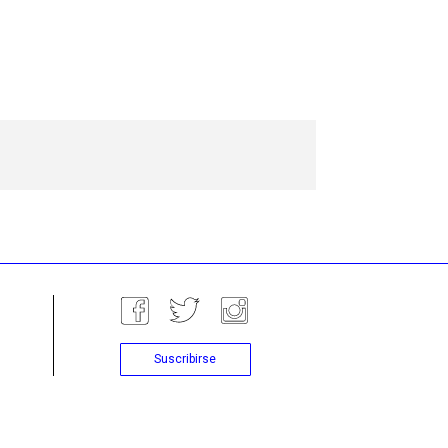
Suscribirse