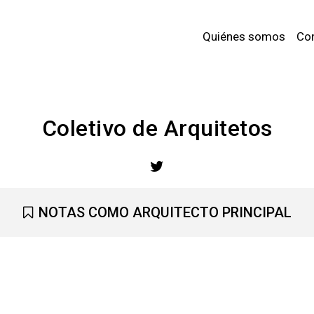
Quiénes somos
Co
Coletivo de Arquitetos
NOTAS COMO ARQUITECTO PRINCIPAL