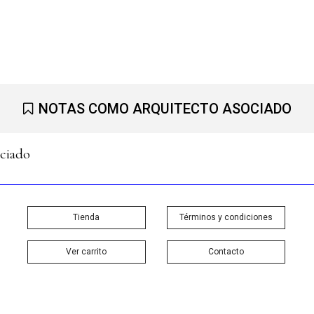
NOTAS COMO ARQUITECTO ASOCIADO
ociado
Tienda
Términos y condiciones
Ver carrito
Contacto