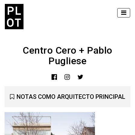
Centro Cero + Pablo
Pugliese
NOTAS COMO ARQUITECTO PRINCIPAL